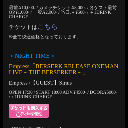
最前.¥10,000- / カメラチケット.¥8,000- / 各ゲスト最前
OP.¥1,000- / 一般.¥2,000- / 当日.＋¥500- / ＋1DRINK
CHARGE
こちら
チケットは
※全て税込価格となっております。
＜NIGHT TIME＞
Empress「BERSERK RELEASE ONEMAN
LIVE～THE BERSERKER～」
Empress /【GUEST】Sirius
OPEN 17:30 / START 18:00 ADV.¥4500- / DOOR.¥5000-
/＋1DRINK CHARGE