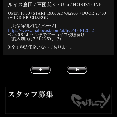
ルイス倉田 / 軍団我々 / Uka / HORIZTONIC
OPEN 18:30 / START 19:00 ADV.¥2900- / DOOR.¥3400-
/＋1DRINK CHARGE
【配信詳細／購入ページ】
https://www.mahocast.com/at/live/478/12632
※2026.8.14 23:59までアーカイブ視聴有り
（購入期限は7.31 23:59まで）
※全て税込価格となっております。