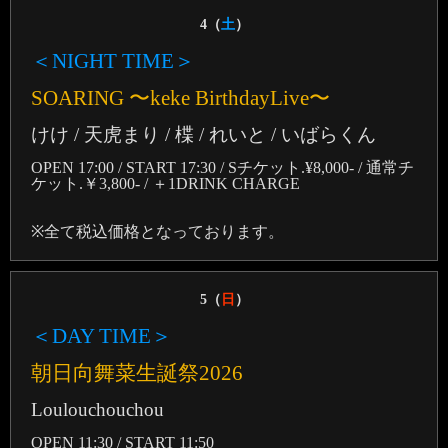
4（
土
）
＜NIGHT TIME＞
SOARING 〜keke BirthdayLive〜
けけ / 天虎まり / 楪 / れいと / いばらくん
OPEN 17:00 / START 17:30 / Sチケット.¥8,000- / 通常チ
ケット.￥3,800- / ＋1DRINK CHARGE
※全て税込価格となっております。
5（
日
）
＜DAY TIME＞
朝日向舞菜生誕祭2026
Loulouchouchou
OPEN 11:30 / START 11:50