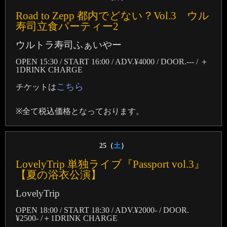
Road to Zepp 都内でどない？Vol.3 ウル
寿司立食パーティー2
ウルトラ寿司ふぁいやー
OPEN 15:30 / START 16:00 / ADV.¥4000 / DOOR.--- / ＋
1DRINK CHARGE
こちら
チケットは
※全て税込価格となっております。
25（
土
）
LovelyTrip 単独ライブ『Passport vol.3』
【夏の浴衣公演】
LovelyTrip
OPEN 18:00 / START 18:30 / ADV.¥2000- / DOOR.
¥2500- /＋1DRINK CHARGE