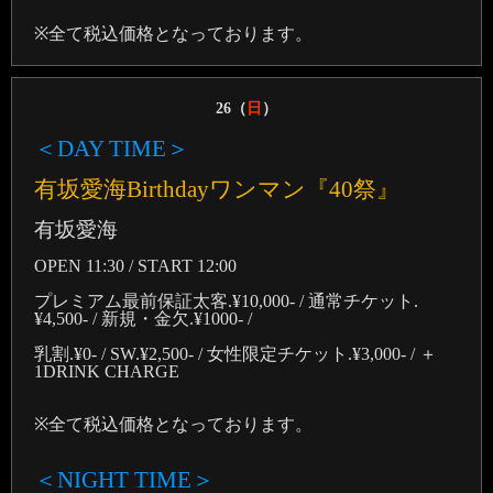
※全て税込価格となっております。
26（
日
）
＜DAY TIME＞
有坂愛海Birthdayワンマン『40祭』
有坂愛海
OPEN 11:30 / START 12:00
プレミアム最前保証太客.¥10,000- / 通常チケット.
¥4,500- / 新規・金欠.¥1000- /
乳割.¥0- / SW.¥2,500- / 女性限定チケット.¥3,000- / ＋
1DRINK CHARGE
※全て税込価格となっております。
＜NIGHT TIME＞