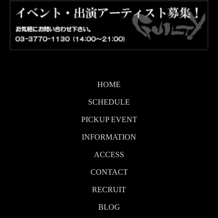
HOME
SCHEDULE
PICKUP EVENT
INFORMATION
ACCESS
CONTACT
RECRUIT
BLOG